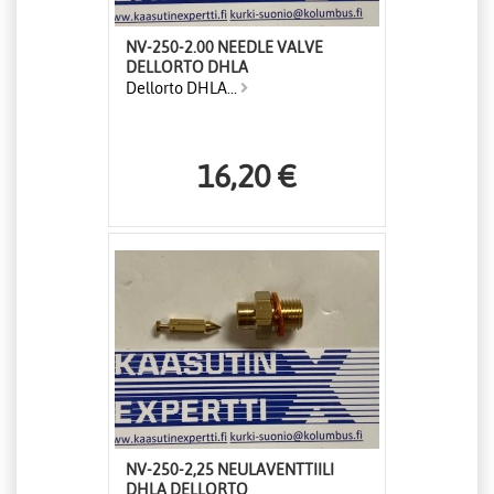
NV-250-2.00 NEEDLE VALVE
DELLORTO DHLA
Dellorto DHLA...
16,20 €
NV-250-2,25 NEULAVENTTIILI
DHLA DELLORTO