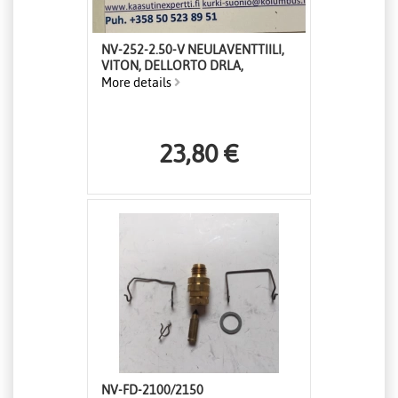
NV-252-2.50-V NEULAVENTTIILI,
VITON, DELLORTO DRLA,
More details
23,80 €
NV-FD-2100/2150