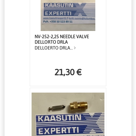
NV-252-2,25 NEEDLE VALVE
DELLORTO DRLA
DELLOERTO DRLA...
21,30 €