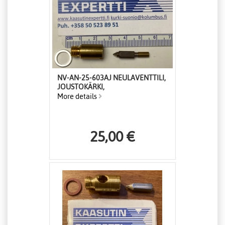
NV-AN-25-603AJ NEULAVENTTILI,
JOUSTOKÄRKI,
More details
25,00 €