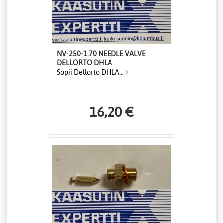
NV-250-1.70 NEEDLE VALVE
DELLORTO DHLA
Sopii Dellorto DHLA...
16,20 €