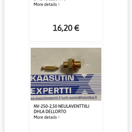
More details
16,20 €
NV-250-2,50 NEULAVENTTIILI
DHLA DELLORTO
More details