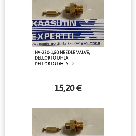
NV-250-1,50 NEEDLE VALVE,
DELLORTO DHLA
DELLORTO DHLA...
15,20 €