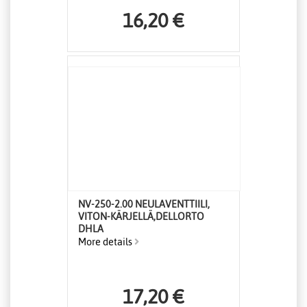
16,20 €
NV-250-2.00 NEULAVENTTIILI,
VITON-KÄRJELLÄ,DELLORTO
DHLA
More details
17,20 €