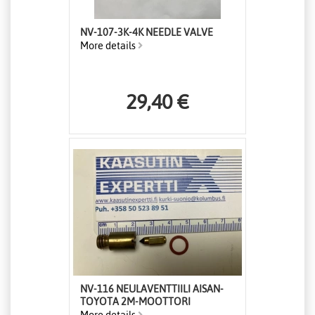
NV-107-3K-4K NEEDLE VALVE
More details
29,40 €
NV-116 NEULAVENTTIILI AISAN-
TOYOTA 2M-MOOTTORI