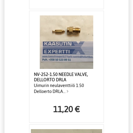
NV-252-1.50 NEEDLE VALVE,
DELLORTO DRLA
Uimurin neulaventtiili 1.50
Delloerto DRLA...
11,20 €