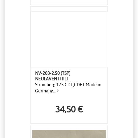
NV-203-2.50 (TSP)
NEULAVENTTIILI
Stromberg 175 CDT,CDET Made in
Germany...
34,50 €