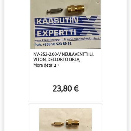
NV-252-2.00-V NEULAVENTTIILI,
VITON, DELLORTO DRLA,
More details
23,80 €