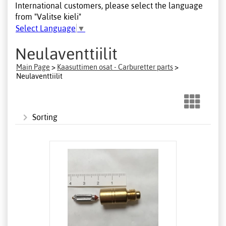
International customers, please select the language
from "Valitse kieli"
Select Language
▼
Neulaventtiilit
Main Page
>
Kaasuttimen osat - Carburetter parts
>
Neulaventtiilit
Sorting