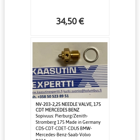
34,50 €
NV-203-2,25 NEEDLE VALVE, 175
CDT MERCEDES BENZ
Sopivuus: Pierburg/Zenith-
Stromberg 175 Made in Germany
CDS-CDT-CDET-CDUS BMW-
Mercedes-Benz-Saab-Volvo