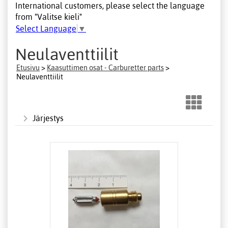
International customers, please select the language
from "Valitse kieli"
Select Language
▼
Neulaventtiilit
Etusivu
>
Kaasuttimen osat - Carburetter parts
>
Neulaventtiilit
Järjestys