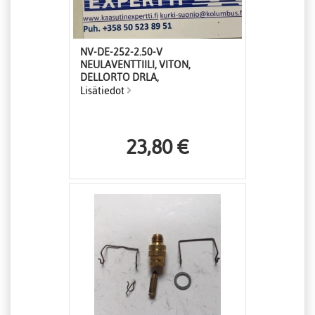
NV-DE-252-2.50-V
NEULAVENTTIILI, VITON,
DELLORTO DRLA,
Lisätiedot
23,80 €