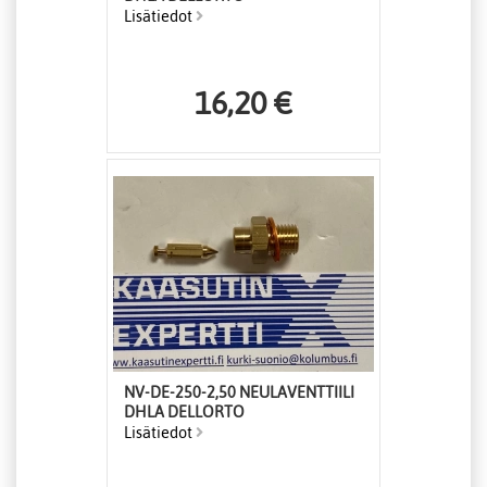
Lisätiedot
16,20 €
NV-DE-250-2,50 NEULAVENTTIILI
DHLA DELLORTO
Lisätiedot