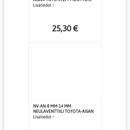
Lisätiedot
25,30 €
NV-AN-8 MM-14 MM
NEULAVENTTIILI TOYOTA-AISAN
Lisätiedot