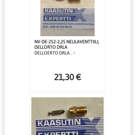
NV-DE-252-2,25 NEULAVENTTIILI,
DELLORTO DRLA
DELLOERTO DRLA...
21,30 €