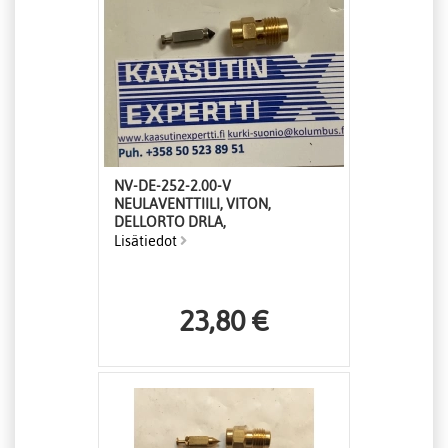
NV-DE-252-2.00-V
NEULAVENTTIILI, VITON,
DELLORTO DRLA,
Lisätiedot
23,80 €