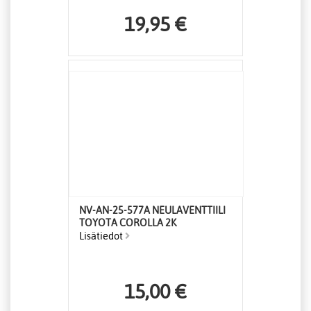
19,95 €
NV-AN-25-577A NEULAVENTTIILI
TOYOTA COROLLA 2K
Lisätiedot
15,00 €