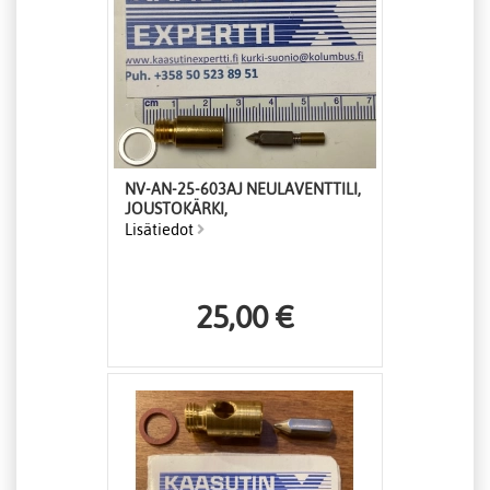
NV-AN-25-603AJ NEULAVENTTILI,
JOUSTOKÄRKI,
Lisätiedot
25,00 €