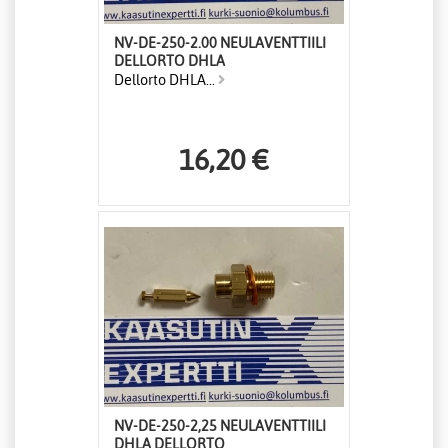
NV-DE-250-2.00 NEULAVENTTIILI
DELLORTO DHLA
Dellorto DHLA...
16,20 €
NV-DE-250-2,25 NEULAVENTTIILI
DHLA DELLORTO