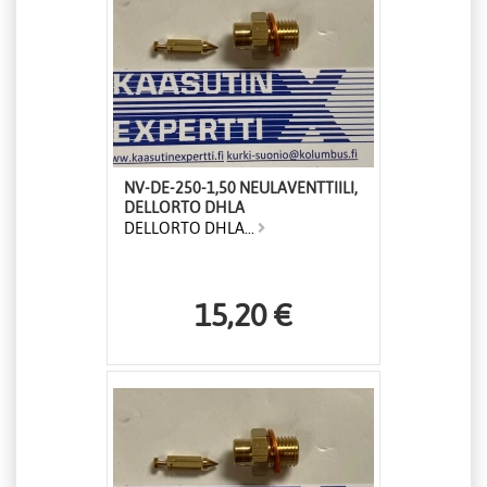
NV-DE-250-1,50 NEULAVENTTIILI,
DELLORTO DHLA
DELLORTO DHLA...
15,20 €