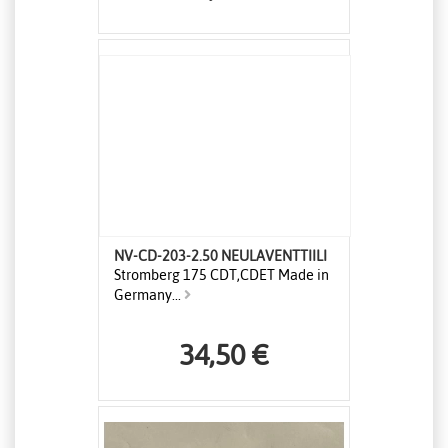
NV-CD-203-2.50 NEULAVENTTIILI
Stromberg 175 CDT,CDET Made in
Germany...
34,50 €