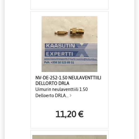
NV-DE-252-1.50 NEULAVENTTIILI
DELLORTO DRLA
Uimurin neulaventtiili 1.50
Delloerto DRLA...
11,20 €