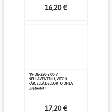
16,20 €
NV-DE-250-2.00-V
NEULAVENTTIILI, VITON-
KÄRJELLÄ,DELLORTO DHLA
Lisätiedot
17,20 €