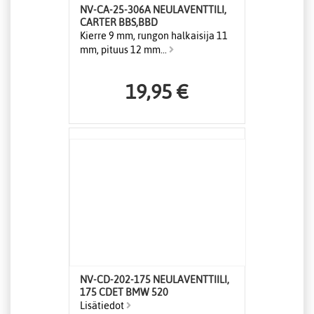
NV-CA-25-306A NEULAVENTTILI,
CARTER BBS,BBD
Kierre 9 mm, rungon halkaisija 11
mm, pituus 12 mm...
19,95 €
NV-CD-202-175 NEULAVENTTIILI,
175 CDET BMW 520
Lisätiedot