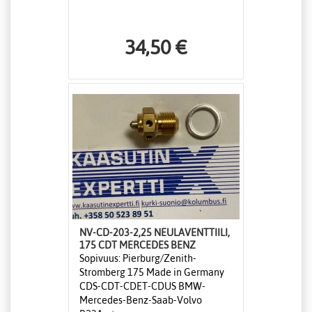
34,50 €
NV-CD-203-2,25 NEULAVENTTIILI,
175 CDT MERCEDES BENZ
Sopivuus: Pierburg/Zenith-
Stromberg 175 Made in Germany
CDS-CDT-CDET-CDUS BMW-
Mercedes-Benz-Saab-Volvo