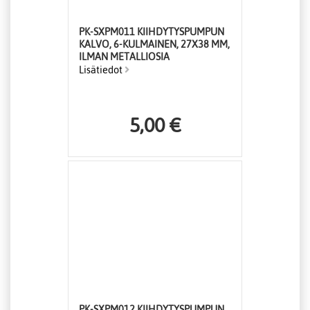
PK-SXPM011 KIIHDYTYSPUMPUN
KALVO, 6-KULMAINEN, 27X38 MM,
ILMAN METALLIOSIA
Lisätiedot
5,00 €
PK-SXPM012 KIIHDYTYSPUMPUN