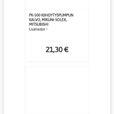
PK-500 KIIHDYTYSPUMPUN
KALVO, MIKUNI-SOLEX,
MITSUBISHI
Lisätiedot
21,30 €