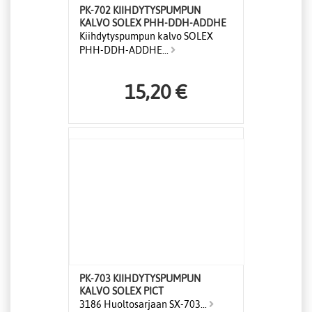
PK-702 KIIHDYTYSPUMPUN
KALVO SOLEX PHH-DDH-ADDHE
Kiihdytyspumpun kalvo SOLEX
PHH-DDH-ADDHE...
15,20 €
PK-703 KIIHDYTYSPUMPUN
KALVO SOLEX PICT
3186 Huoltosarjaan SX-703...