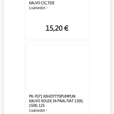
KALVO CIC,TEIE
Lisätiedot
15,20 €
PK-7071 KIIHDYTYSPUMPUN
KALVO SOLEX 34 PAIA, FIAT 1300,
1500, 125
Lisätiedot