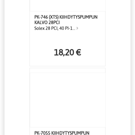
PK-746 (XTS) KIIHDYTYSPUMPUN
KALVO 28PCI
Solex 28 PCI, 40 PI-1...
18,20 €
PK-7055 KIIHDYTYSPUMPUN