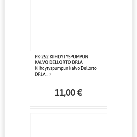
PK-252 KIIHDYTYSPUMPUN
KALVO DELLORTO DRLA
Kiihdytyspumpun kalvo Dellorto
DRLA...
11,00 €