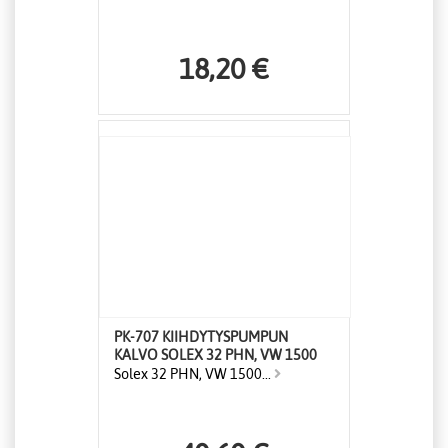
18,20 €
PK-707 KIIHDYTYSPUMPUN
KALVO SOLEX 32 PHN, VW 1500
Solex 32 PHN, VW 1500...