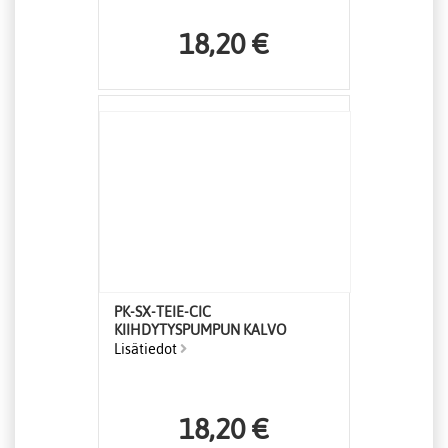
18,20 €
PK-SX-TEIE-CIC
KIIHDYTYSPUMPUN KALVO
Lisätiedot
18,20 €