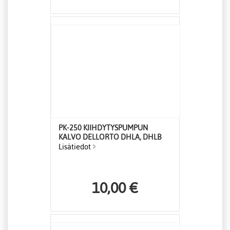
PK-250 KIIHDYTYSPUMPUN
KALVO DELLORTO DHLA, DHLB
Lisätiedot
10,00 €