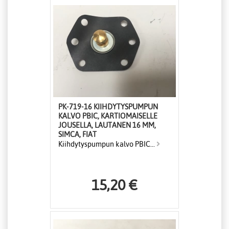
PK-719-16 KIIHDYTYSPUMPUN
KALVO PBIC, KARTIOMAISELLE
JOUSELLA, LAUTANEN 16 MM,
SIMCA, FIAT
Kiihdytyspumpun kalvo PBIC...
15,20 €