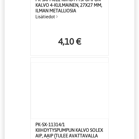
KALVO 4-KULMAINEN, 27X27 MM,
ILMAN METALLIOSIA
Lisätiedot
4,10 €
PK-SX-11314/1
KIIHDYTYSPUMPUN KALVO SOLEX
AIP, AAIP (TULEE AVATTAVALLA