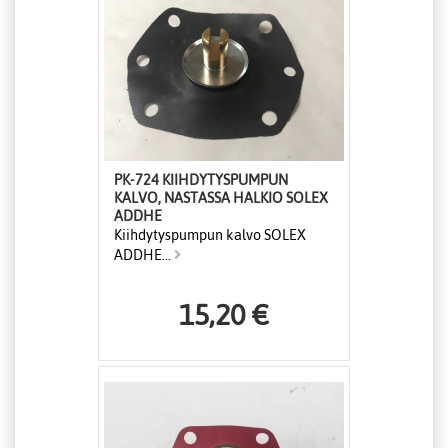
PK-724 KIIHDYTYSPUMPUN
KALVO, NASTASSA HALKIO SOLEX
ADDHE
Kiihdytyspumpun kalvo SOLEX
ADDHE...
15,20 €