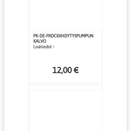
PK-DE-FRDCKIIHDYTYSPUMPUN
KALVO
Lisätiedot
12,00 €