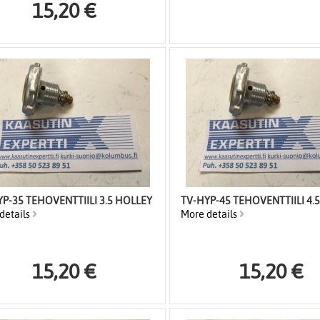
15,20 €
TV-HYP-35 TEHOVENTTIILI 3.5 HOLLEY
TV-HYP-45 TEHOVENTTIILI 4.
details
More details
15,20 €
15,20 €