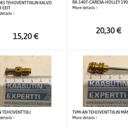
RK-1407-CARESA-HOLLEY 190
083 TEHOVENTTIIILIN KALVO
More details
 EEIT
details
20,30 €
15,20 €
N TEHOVENTTIILI
TVM-AN TEHOVENTTIILIN MÄ
details
More details