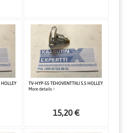
5 HOLLEY
TV-HYP-55 TEHOVENTTIILI 5.5 HOLLEY
More details
15,20 €