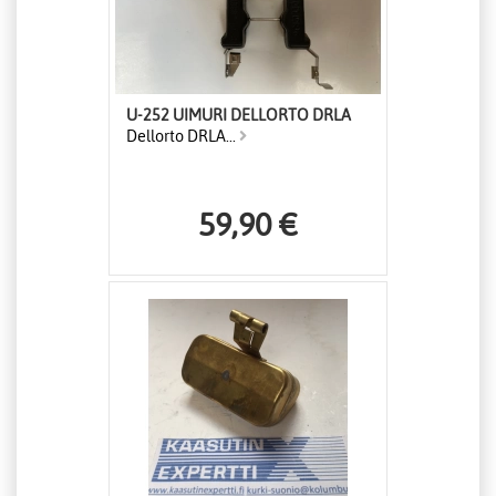
U-252 UIMURI DELLORTO DRLA
Dellorto DRLA...
59,90 €