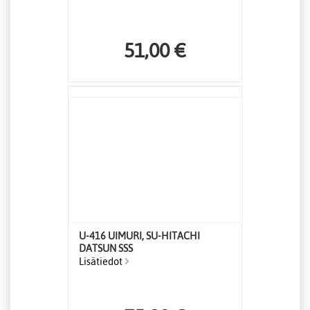
51,00 €
U-416 UIMURI, SU-HITACHI
DATSUN SSS
Lisätiedot