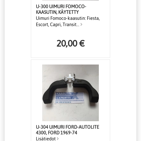
U-300 UIMURI FOMOCO-
KAASUTIN, KÄYTETTY
Uimuri Fomoco-kaasutin: Fiesta,
Escort, Capri, Transit...
20,00 €
U-304 UIMURI FORD-AUTOLITE
4300, FORD 1969-74
Lisätiedot