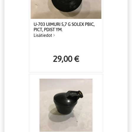
U-703 UIMURI 5,7 G SOLEX PBIC,
PICT, PDIST YM.
Lisätiedot
29,00 €