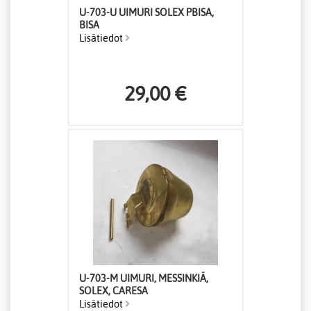
U-703-U UIMURI SOLEX PBISA,
BISA
Lisätiedot
29,00 €
U-703-M UIMURI, MESSINKIÄ,
SOLEX, CARESA
Lisätiedot