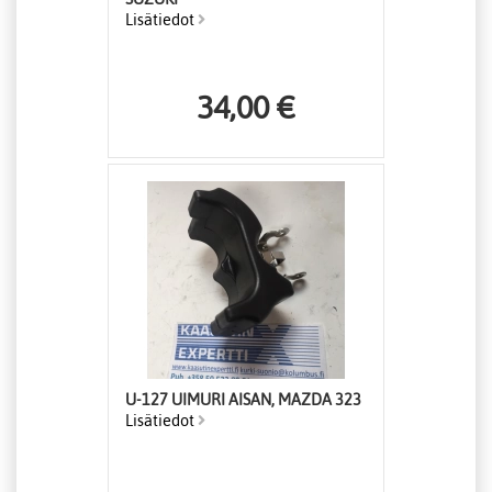
Lisätiedot
34,00 €
U-127 UIMURI AISAN, MAZDA 323
Lisätiedot