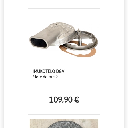
IMUKOTELO DGV
More details
109,90 €