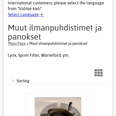
International customers, please select the language
from "Valitse kieli"
Select Language
▼
Muut ilmanpuhdistimet ja
panokset
Main Page
> Muut ilmanpuhdistimet ja panokset
Lynx, Sprint Filter, Warneford, ym.
Sorting