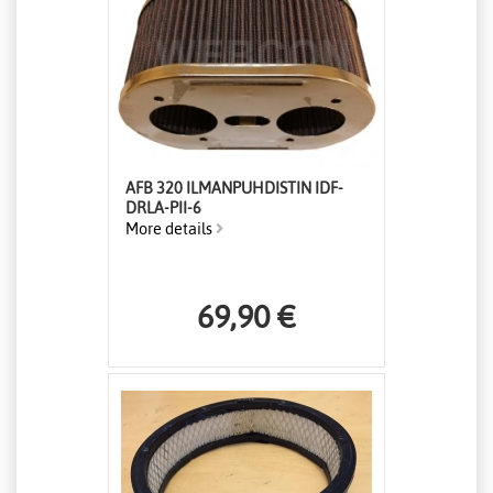
AFB 320 ILMANPUHDISTIN IDF-
DRLA-PII-6
More details
69,90 €