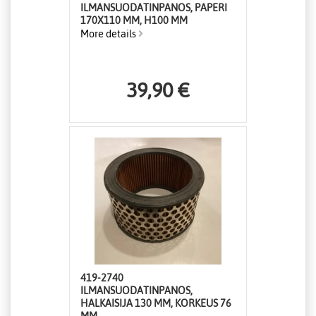
ILMANSUODATINPANOS, PAPERI
170X110 MM, H100 MM
More details
39,90 €
419-2740
ILMANSUODATINPANOS,
HALKAISIJA 130 MM, KORKEUS 76