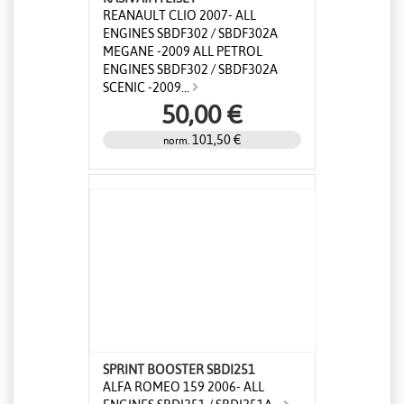
REANAULT CLIO 2007- ALL
ENGINES SBDF302 / SBDF302A
MEGANE -2009 ALL PETROL
ENGINES SBDF302 / SBDF302A
SCENIC -2009...
50,00 €
101,50 €
norm.
SPRINT BOOSTER SBDI251
ALFA ROMEO 159 2006- ALL