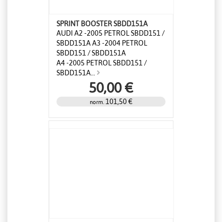
SPRINT BOOSTER SBDD151A
AUDI A2 -2005 PETROL SBDD151 /
SBDD151A A3 -2004 PETROL
SBDD151 / SBDD151A
A4 -2005 PETROL SBDD151 /
SBDD151A...
50,00 €
101,50 €
norm.