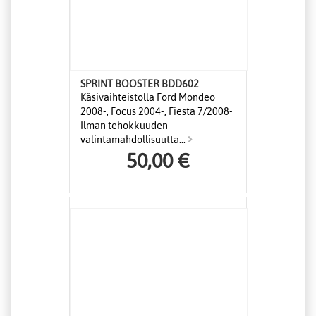
SPRINT BOOSTER BDD602
Käsivaihteistolla Ford Mondeo
2008-, Focus 2004-, Fiesta 7/2008-
Ilman tehokkuuden
valintamahdollisuutta...
50,00 €