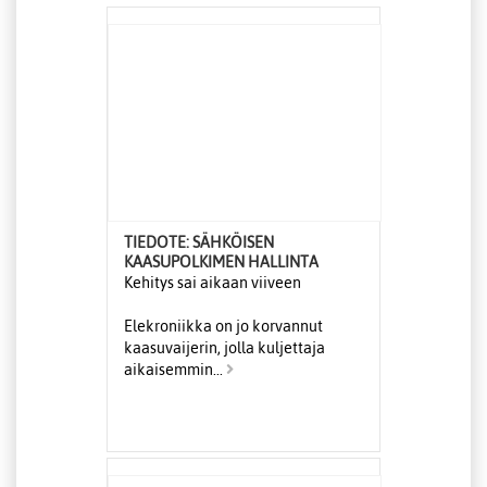
TIEDOTE: SÄHKÖISEN
KAASUPOLKIMEN HALLINTA
Kehitys sai aikaan viiveen
Elekroniikka on jo korvannut
kaasuvaijerin, jolla kuljettaja
aikaisemmin...