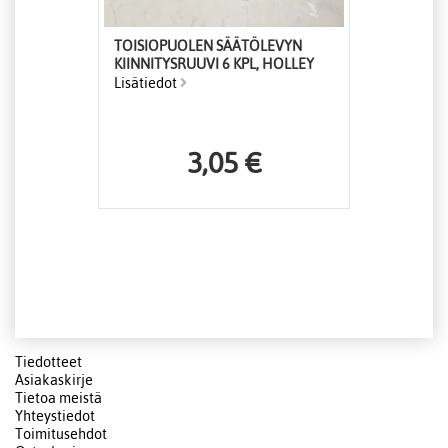
TOISIOPUOLEN SÄÄTÖLEVYN
KIINNITYSRUUVI 6 KPL, HOLLEY
Lisätiedot
3,05 €
Tiedotteet
Asiakaskirje
Tietoa meistä
Yhteystiedot
Toimitusehdot