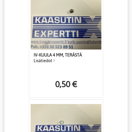
IV-KUULA 4 MM, TERÄSTÄ
Lisätiedot
0,50 €