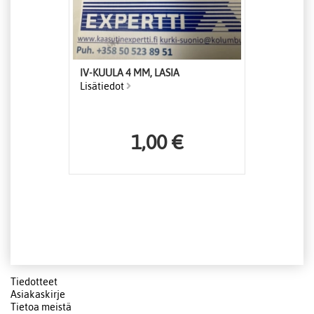
IV-KUULA 4 MM, LASIA
Lisätiedot
1,00 €
Tiedotteet
Asiakaskirje
Tietoa meistä