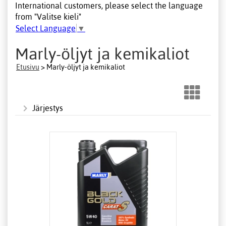
International customers, please select the language
from "Valitse kieli"
Select Language
▼
Marly-öljyt ja kemikaliot
Etusivu
> Marly-öljyt ja kemikaliot
Järjestys