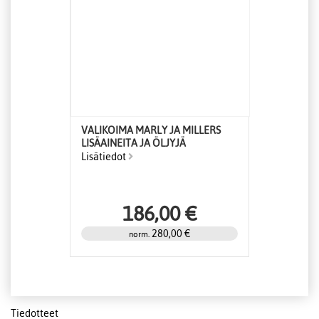
VALIKOIMA MARLY JA MILLERS
LISÄAINEITA JA ÖLJYJÄ
Lisätiedot
186,00 €
280,00 €
norm.
Tiedotteet