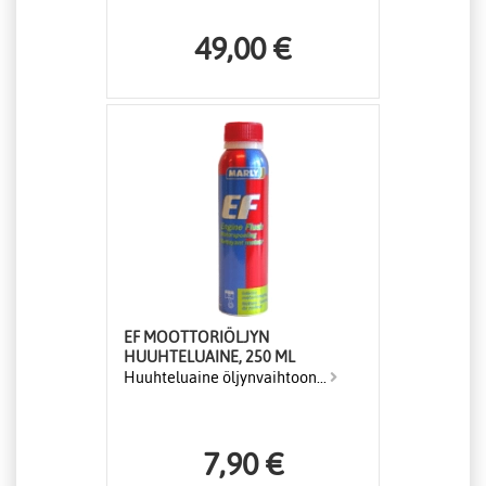
49,00 €
EF MOOTTORIÖLJYN
HUUHTELUAINE, 250 ML
Huuhteluaine öljynvaihtoon...
7,90 €