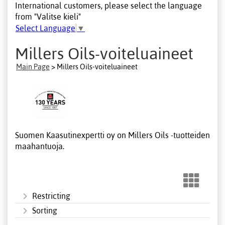
International customers, please select the language
from "Valitse kieli"
Select Language
▼
Millers Oils-voiteluaineet
Main Page
> Millers Oils-voiteluaineet
Suomen Kaasutinexpertti oy on Millers Oils -tuotteiden
maahantuoja.
Restricting
Sorting