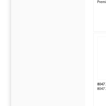
Premi
8047
8047 