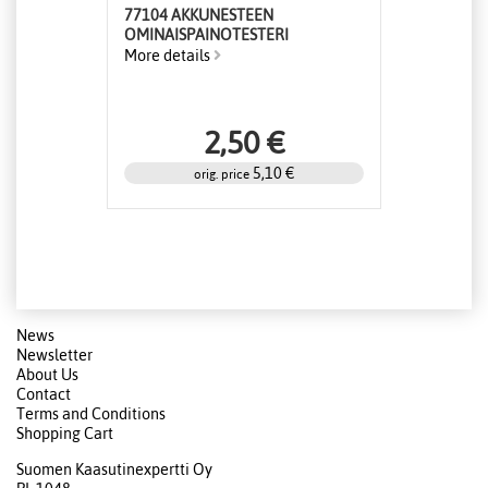
77104 AKKUNESTEEN
OMINAISPAINOTESTERI
More details
2,50 €
5,10 €
orig. price
News
Newsletter
About Us
Contact
Terms and Conditions
Shopping Cart
Suomen Kaasutinexpertti Oy