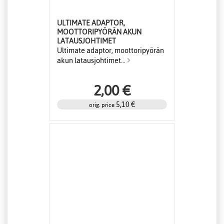
ULTIMATE ADAPTOR,
MOOTTORIPYÖRÄN AKUN
LATAUSJOHTIMET
Ultimate adaptor, moottoripyörän
akun latausjohtimet...
2,00 €
5,10 €
orig. price