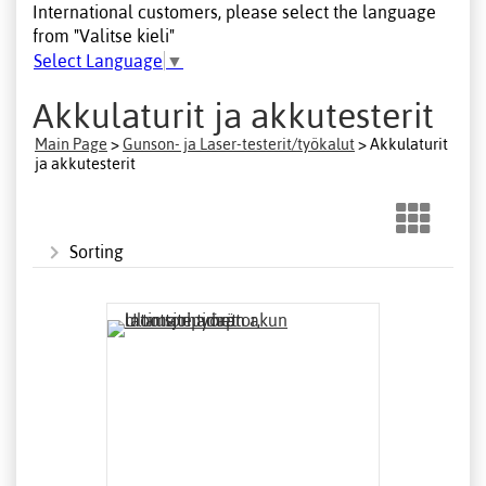
International customers, please select the language
from "Valitse kieli"
Select Language
▼
Akkulaturit ja akkutesterit
Main Page
>
Gunson- ja Laser-testerit/työkalut
> Akkulaturit
ja akkutesterit
Sorting