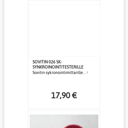
SOVITIN 026 SK-
SYNKROINOINTITESTERILLE
Sovitin sykronointimittarille...
17,90 €