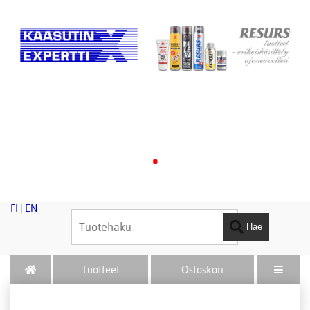
.
FI
|
EN
Hae
Tuotteet
Ostoskori