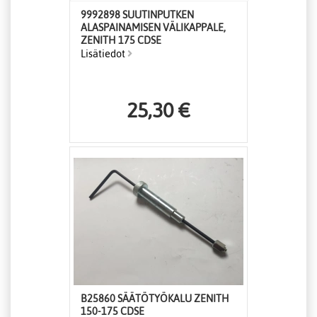
9992898 SUUTINPUTKEN
ALASPAINAMISEN VÄLIKAPPALE,
ZENITH 175 CDSE
Lisätiedot
25,30 €
B25860 SÄÄTÖTYÖKALU ZENITH
150-175 CDSE