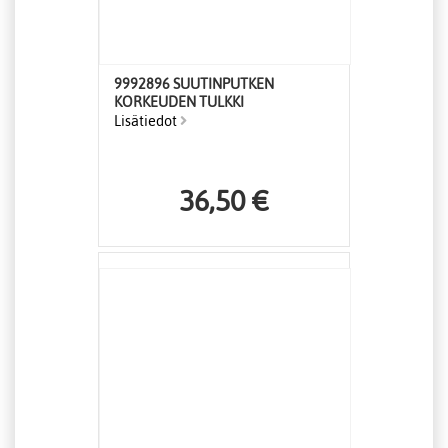
9992896 SUUTINPUTKEN
KORKEUDEN TULKKI
Lisätiedot
36,50 €