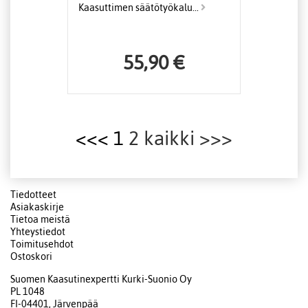
Kaasuttimen säätötyökalu...
55,90 €
<<< 1
2
kaikki
>>>
Tiedotteet
Asiakaskirje
Tietoa meistä
Yhteystiedot
Toimitusehdot
Ostoskori
Suomen Kaasutinexpertti Kurki-Suonio Oy
PL 1048
FI-04401, Järvenpää