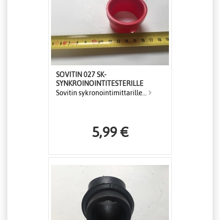
SOVITIN 027 SK-
SYNKROINOINTITESTERILLE
Sovitin sykronointimittarille...
5,99 €