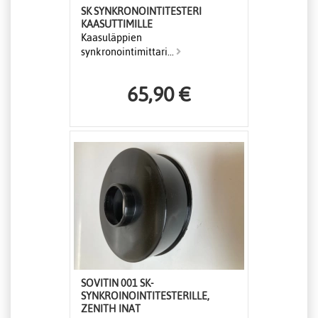
SK SYNKRONOINTITESTERI
KAASUTTIMILLE
Kaasuläppien
synkronointimittari...
65,90 €
SOVITIN 001 SK-
SYNKROINOINTITESTERILLE,
ZENITH INAT