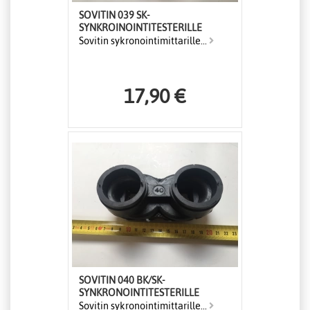
SOVITIN 039 SK-
SYNKROINOINTITESTERILLE
Sovitin sykronointimittarille...
17,90 €
SOVITIN 040 BK/SK-
SYNKRONOINTITESTERILLE
Sovitin sykronointimittarille...