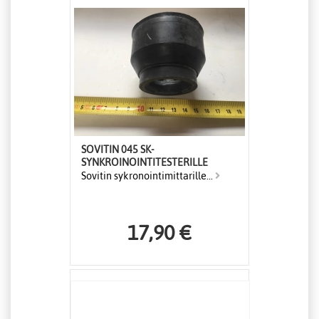
SOVITIN 045 SK-
SYNKROINOINTITESTERILLE
Sovitin sykronointimittarille...
17,90 €