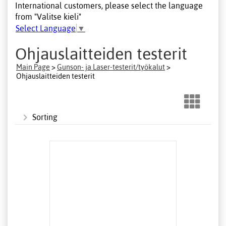
International customers, please select the language
from "Valitse kieli"
Select Language
▼
Ohjauslaitteiden testerit
Main Page
>
Gunson- ja Laser-testerit/työkalut
>
Ohjauslaitteiden testerit
Sorting