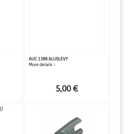
AUC 1388 ALUSLEVY
More details
5,00 €