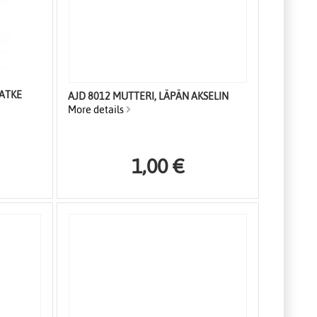
ATKE
AJD 8012 MUTTERI, LÄPÄN AKSELIN
More details
1,00 €