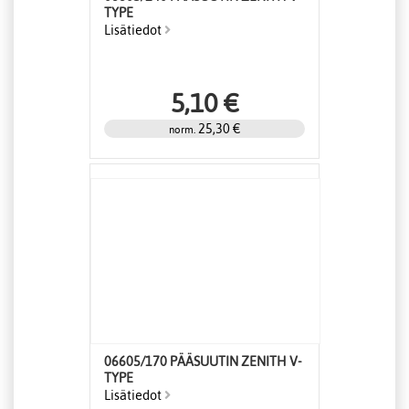
TYPE
Lisätiedot
5,10 €
25,30 €
norm.
06605/170 PÄÄSUUTIN ZENITH V-
TYPE
Lisätiedot