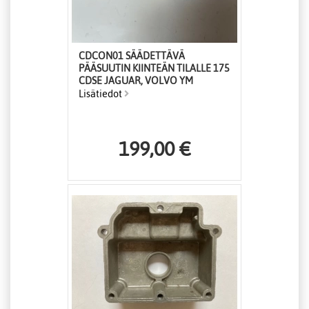
CDCON01 SÄÄDETTÄVÄ
PÄÄSUUTIN KIINTEÄN TILALLE 175
CDSE JAGUAR, VOLVO YM
Lisätiedot
199,00 €