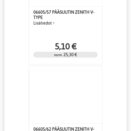
06605/57 PÄÄSUUTIN ZENITH V-
TYPE
Lisätiedot
5,10 €
25,30 €
norm.
06605/62 PÄÄSUUTIN ZENITH V-