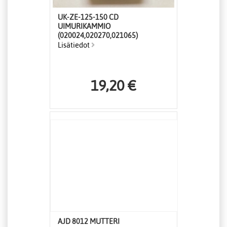
UK-ZE-125-150 CD
UIMURIKAMMIO
(020024,020270,021065)
Lisätiedot
19,20 €
AJD 8012 MUTTERI