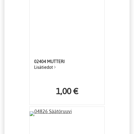
02404 MUTTERI
Lisätiedot
1,00 €