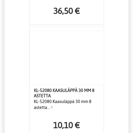
36,50 €
KL-52080 KAASULÄPPÄ 30 MM 8
ASTETTA
KL-52080 Kaasuläppä 30 mm 8
astetta...
10,10 €