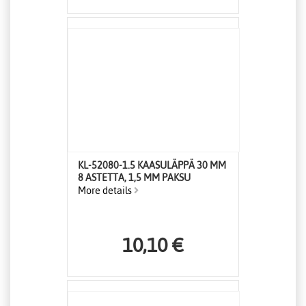
KL-52080-1.5 KAASULÄPPÄ 30 MM
8 ASTETTA, 1,5 MM PAKSU
More details
10,10 €