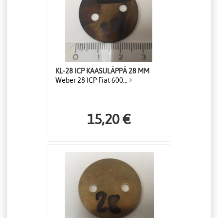
KL-28 ICP KAASULÄPPÄ 28 MM
Weber 28 ICP Fiat 600...
15,20 €