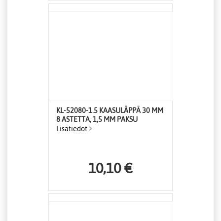
KL-52080-1.5 KAASULÄPPÄ 30 MM
8 ASTETTA, 1,5 MM PAKSU
Lisätiedot
10,10 €