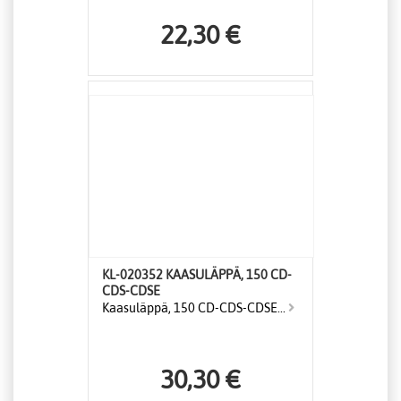
22,30 €
KL-020352 KAASULÄPPÄ, 150 CD-
CDS-CDSE
Kaasuläppä, 150 CD-CDS-CDSE...
30,30 €