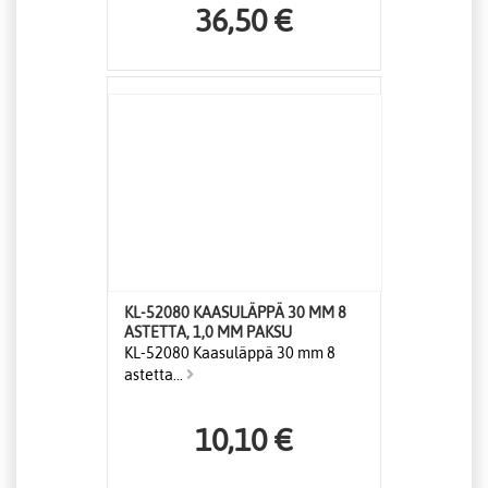
36,50 €
KL-52080 KAASULÄPPÄ 30 MM 8
ASTETTA, 1,0 MM PAKSU
KL-52080 Kaasuläppä 30 mm 8
astetta...
10,10 €