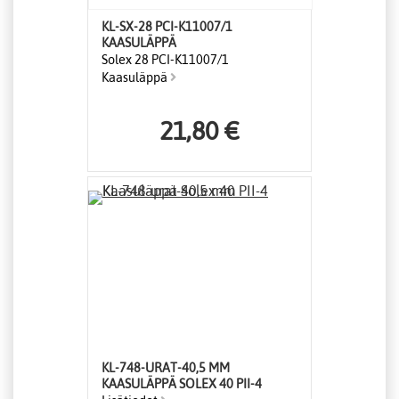
KL-SX-28 PCI-K11007/1
KAASULÄPPÄ
Solex 28 PCI-K11007/1
Kaasuläppä
21,80 €
KL-748-URAT-40,5 MM
KAASULÄPPÄ SOLEX 40 PII-4