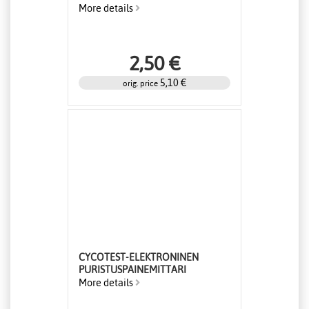
More details
2,50 €
5,10 €
orig. price
CYCOTEST-ELEKTRONINEN
PURISTUSPAINEMITTARI
More details