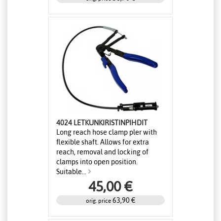
4024 LETKUNKIRISTINPIHDIT
Long reach hose clamp pler with
flexible shaft. Allows for extra
reach, removal and locking of
clamps into open position.
Suitable...
45,00 €
63,90 €
orig. price