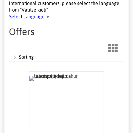
International customers, please select the language
from "Valitse kieli"
Select Language
▼
Offers
Sorting