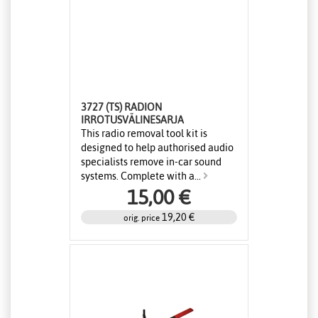
3727 (TS) RADION
IRROTUSVÄLINESARJA
This radio removal tool kit is
designed to help authorised audio
specialists remove in-car sound
systems. Complete with a...
15,00 €
19,20 €
orig. price